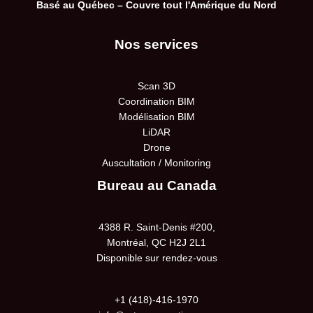
Basé au Québec – Couvre tout l'Amérique du Nord
Nos services
Scan 3D
Coordination BIM
Modélisation BIM
LiDAR
Drone
Auscultation / Monitoring
Bureau au Canada
4388 R. Saint-Denis #200,
Montréal, QC H2J 2L1
Disponible sur rendez-vous
+1 (418)-416-1970