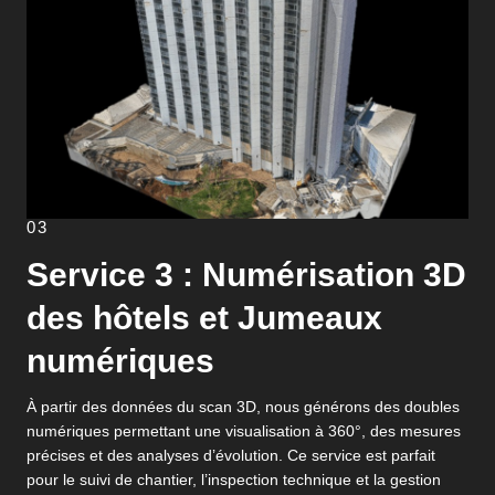
03
Service 3 : Numérisation 3D
des hôtels et Jumeaux
numériques
À partir des données du scan 3D, nous générons des doubles
numériques permettant une visualisation à 360°, des mesures
précises et des analyses d’évolution. Ce service est parfait
pour le suivi de chantier, l’inspection technique et la gestion