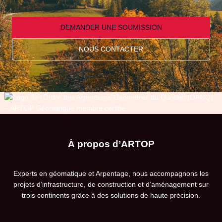
DEMANDER UNE SOUMISSION
NOUS CONTACTER
À propos d’ARTOP
Experts en géomatique et Arpentage, nous accompagnons les
projets d’infrastructure, de construction et d’aménagement sur
trois continents grâce à des solutions de haute précision.