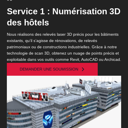
Service 1 : Numérisation 3D
des hôtels
Nous réalisons des relevés laser 3D précis pour les bâtiments
existants, qu’il s’agisse de rénovations, de relevés
patrimoniaux ou de constructions industrielles. Grâce à notre
technologie de scan 3D, obtenez un nuage de points précis et
exploitable dans vos outils comme Revit, AutoCAD ou Archicad.
DEMANDER UNE SOUMISSION