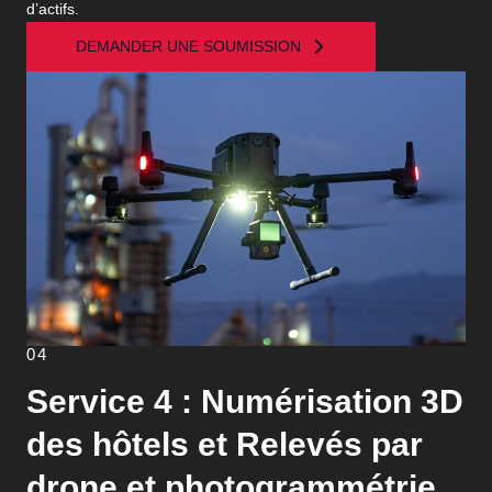
d’actifs.
DEMANDER UNE SOUMISSION
04
Service 4 : Numérisation 3D
des hôtels et Relevés par
drone et photogrammétrie