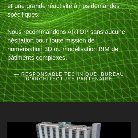
et une grande réactivité à nos demandes
spécifiques.
Nous recommandons ARTOP sans aucune
hésitation pour toute mission de
numérisation 3D ou modélisation BIM de
bâtiments complexes.
— RESPONSABLE TECHNIQUE, BUREAU
D’ARCHITECTURE PARTENAIRE