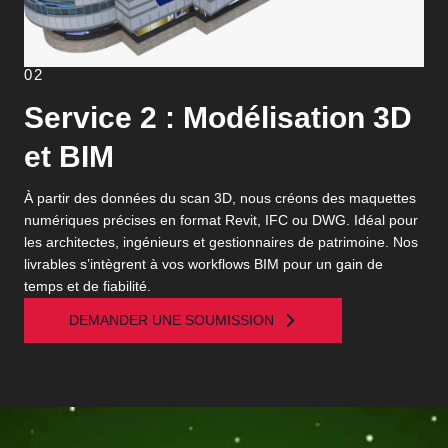
02
Service 2 : Modélisation 3D
et BIM
À partir des données du scan 3D, nous créons des maquettes
numériques précises en format Revit, IFC ou DWG. Idéal pour
les architectes, ingénieurs et gestionnaires de patrimoine. Nos
livrables s’intègrent à vos workflows BIM pour un gain de
temps et de fiabilité.
DEMANDER UNE SOUMISSION