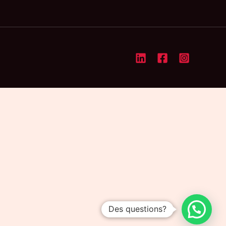
Des questions?