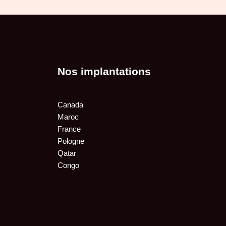
Nos implantations
Canada
Maroc
France
Pologne
Qatar
Congo